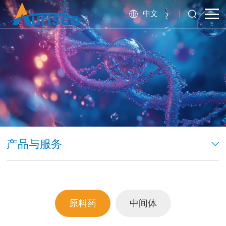
中文
产品与服务
原料药
中间体