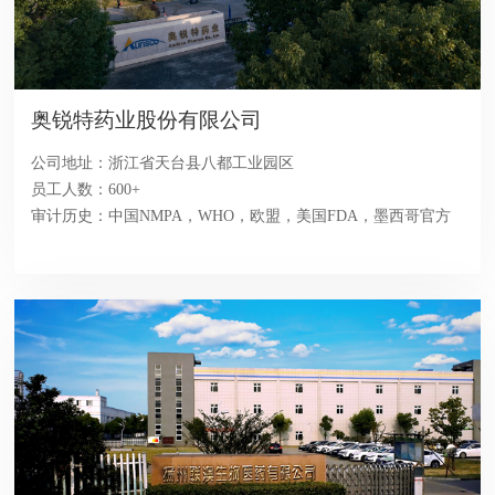
奥锐特药业股份有限公司
公司地址：浙江省天台县八都工业园区
员工人数：600+
审计历史：中国NMPA，WHO，欧盟，美国FDA，墨西哥官方