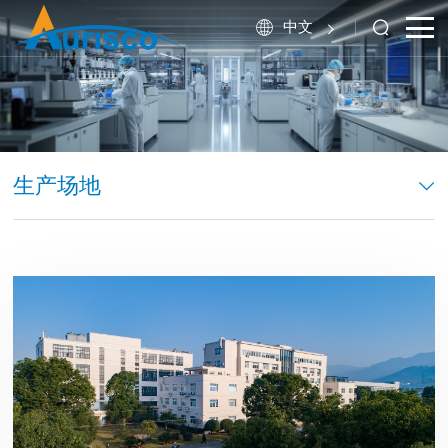
中文
生产场地