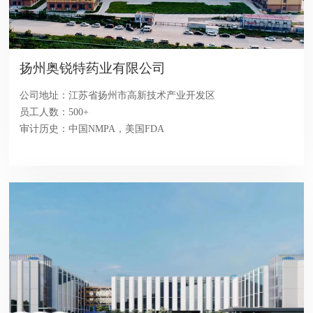
扬州奥锐特药业有限公司
公司地址：江苏省扬州市高新技术产业开发区
员工人数：500+
审计历史：中国NMPA，美国FDA