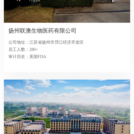
扬州联澳生物医药有限公司
公司地址：江苏省扬州市邗江经济开发区
员工人数：280+
审计历史：美国FDA